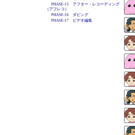
PHASE-15 アフター・レコーディング
（アフレコ）
PHASE-16 ダビング
PHASE-17 ビデオ編集